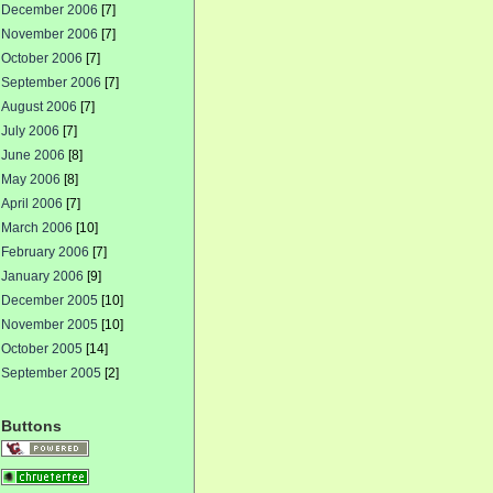
December 2006
[7]
November 2006
[7]
October 2006
[7]
September 2006
[7]
August 2006
[7]
July 2006
[7]
June 2006
[8]
May 2006
[8]
April 2006
[7]
March 2006
[10]
February 2006
[7]
January 2006
[9]
December 2005
[10]
November 2005
[10]
October 2005
[14]
September 2005
[2]
Buttons