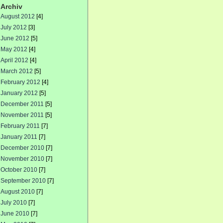
Archiv
August 2012
[4]
July 2012
[3]
June 2012
[5]
May 2012
[4]
April 2012
[4]
March 2012
[5]
February 2012
[4]
January 2012
[5]
December 2011
[5]
November 2011
[5]
February 2011
[7]
January 2011
[7]
December 2010
[7]
November 2010
[7]
October 2010
[7]
September 2010
[7]
August 2010
[7]
July 2010
[7]
June 2010
[7]