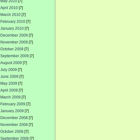
May 2010
[7]
April 2010
[7]
March 2010
[7]
February 2010
[7]
January 2010
[7]
December 2009
[7]
November 2009
[7]
October 2009
[7]
September 2009
[7]
August 2009
[7]
July 2009
[7]
June 2009
[7]
May 2009
[7]
April 2009
[7]
March 2009
[7]
February 2009
[7]
January 2009
[7]
December 2008
[7]
November 2008
[7]
October 2008
[7]
September 2008
[7]