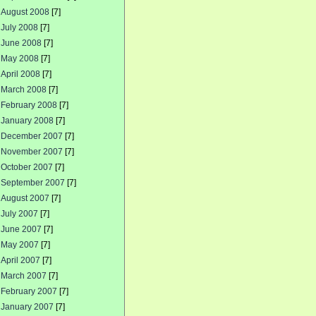
August 2008
[7]
July 2008
[7]
June 2008
[7]
May 2008
[7]
April 2008
[7]
March 2008
[7]
February 2008
[7]
January 2008
[7]
December 2007
[7]
November 2007
[7]
October 2007
[7]
September 2007
[7]
August 2007
[7]
July 2007
[7]
June 2007
[7]
May 2007
[7]
April 2007
[7]
March 2007
[7]
February 2007
[7]
January 2007
[7]