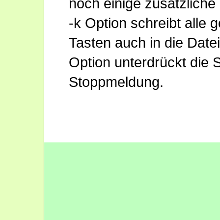
noch einige zusätzliche
-k Option schreibt alle 
Tasten auch in die Datei
Option unterdrückt die S
Stoppmeldung.