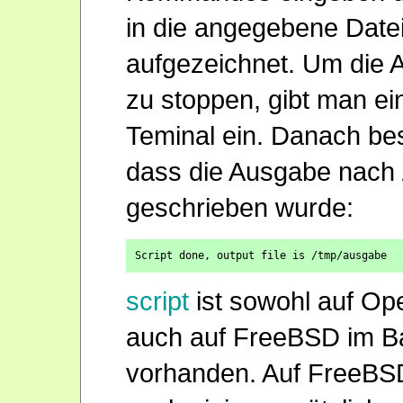
in die angegebene Date
aufgezeichnet. Um die 
zu stoppen, gibt man ein
Teminal ein. Danach best
dass die Ausgabe nach
geschrieben wurde:
Script done, output file is /tmp/ausgabe
script
ist sowohl auf O
auch auf FreeBSD im B
vorhanden. Auf FreeBS